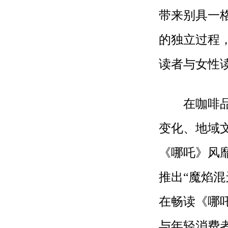
带来别具一
的独立过程
读者与女性
在咖啡品类
变化、地域
《哪吒》风
推出“魔焰混
在畅读《哪
与年轻消费