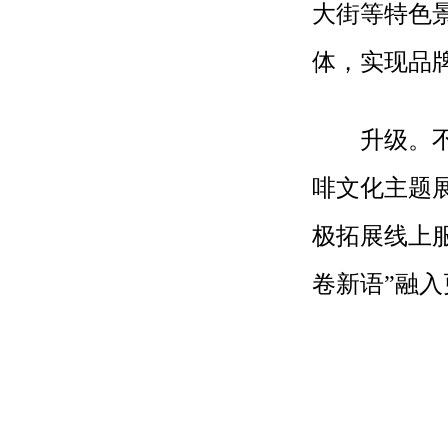
大街等特色
体，实现品
升级。不断
啡文化主题
极拓展线上
卷新语”融