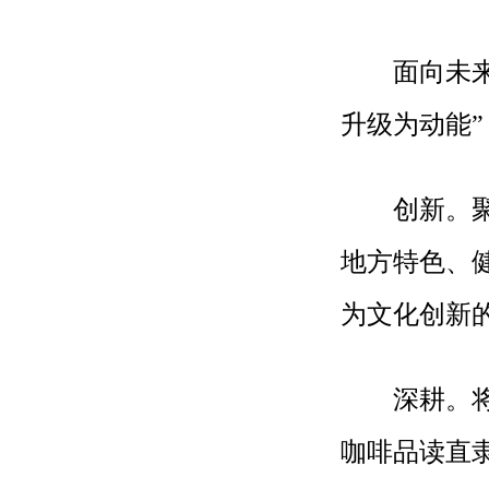
面向未来，
升级为动能
创新。聚焦
地方特色、
为文化创新
深耕。将“
咖啡品读直