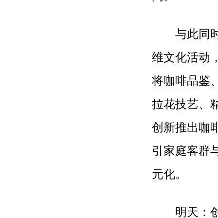
与此同时，
维文化活动
将咖啡品鉴
拉花技艺、
创新推出咖
引家庭客群
元化。
明天：创