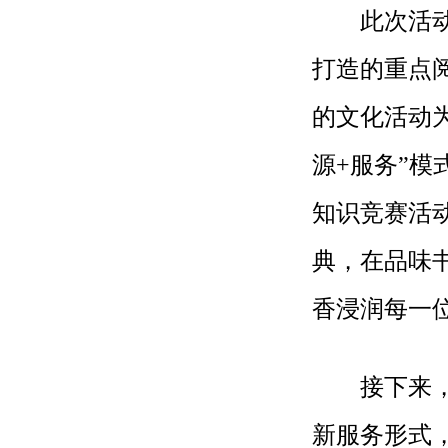
此次活动举
打造的重点
的文化活动
源+服务”
知识竞赛活
典，在品味
香浸润每一
接下来，曲
新服务形式