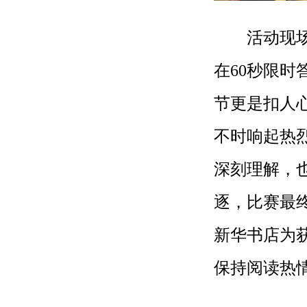
活动现场，
在60秒限
节更是扣人
不时响起热
深刻理解，
逐，比赛最
新华书店为
保持阅读热